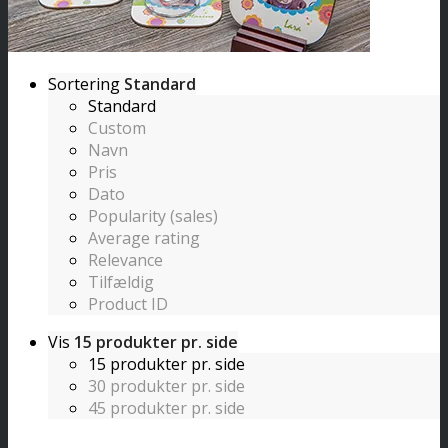
Sortering
Standard
Standard
Custom
Navn
Pris
Dato
Popularity (sales)
Average rating
Relevance
Tilfældig
Product ID
Vis
15 produkter pr. side
15 produkter pr. side
30 produkter pr. side
45 produkter pr. side