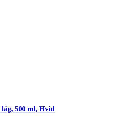
 låg, 500 ml, Hvid