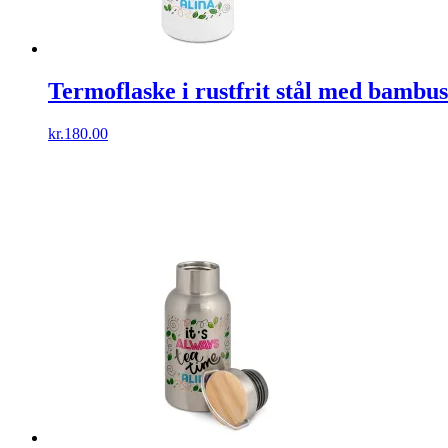
Termoflaske i rustfrit stål med bambus
kr.
180.00