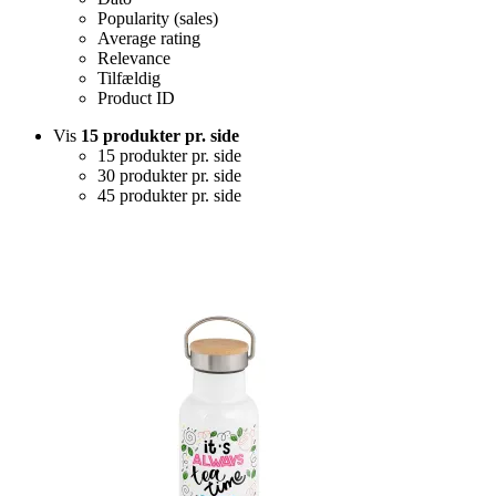
Popularity (sales)
Average rating
Relevance
Tilfældig
Product ID
Vis
15 produkter pr. side
15 produkter pr. side
30 produkter pr. side
45 produkter pr. side