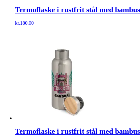
Termoflaske i rustfrit stål med bambus 
kr.
180.00
Termoflaske i rustfrit stål med bambus 