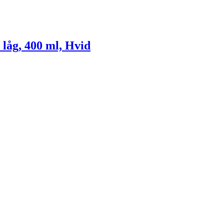
 låg, 400 ml, Hvid