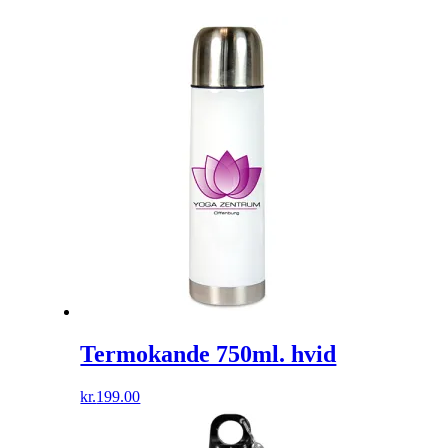
Termokande 750ml. hvid
kr.
199.00