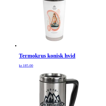
Termokrus konisk hvid
kr.
185.00