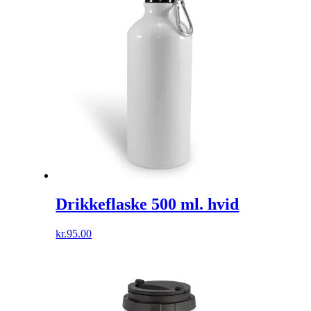
Drikkeflaske 500 ml. hvid
kr.
95.00