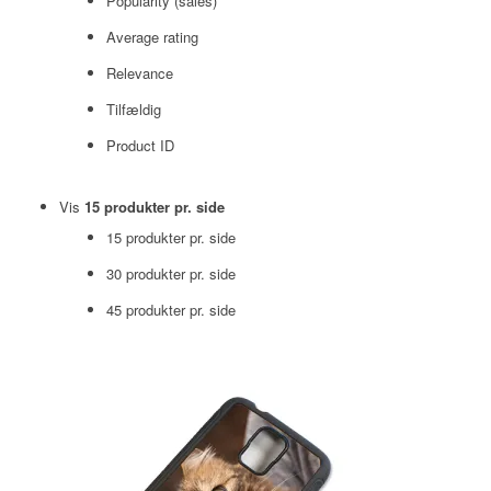
Popularity (sales)
Average rating
Relevance
Tilfældig
Product ID
Vis
15 produkter pr. side
15 produkter pr. side
30 produkter pr. side
45 produkter pr. side