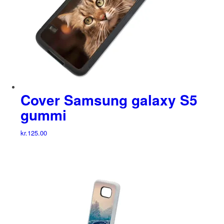
Cover Samsung galaxy S5
gummi
kr.
125.00