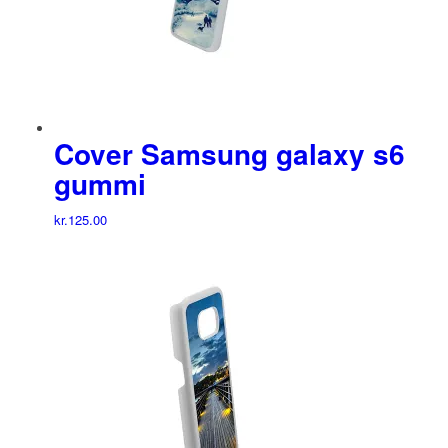
Cover Samsung galaxy s6
gummi
kr.
125.00