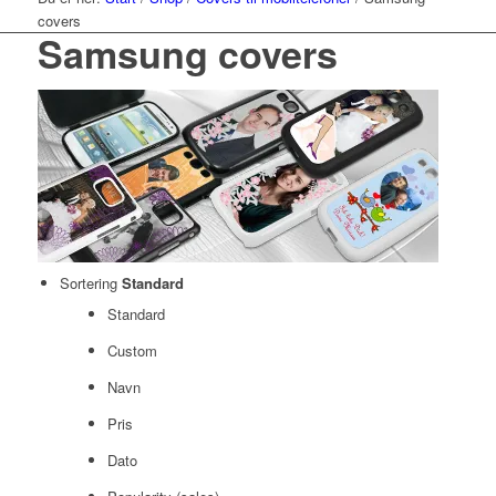
covers
Samsung covers
Sortering
Standard
Standard
Custom
Navn
Pris
Dato