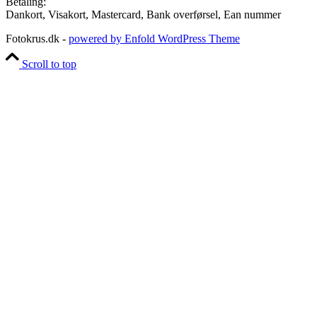
Betaling:
Dankort, Visakort, Mastercard, Bank overførsel, Ean nummer
Fotokrus.dk -
powered by Enfold WordPress Theme
Scroll to top