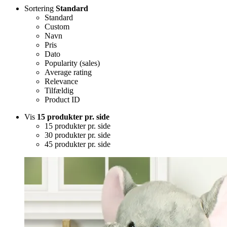
Sortering
Standard
Standard
Custom
Navn
Pris
Dato
Popularity (sales)
Average rating
Relevance
Tilfældig
Product ID
Vis
15 produkter pr. side
15 produkter pr. side
30 produkter pr. side
45 produkter pr. side