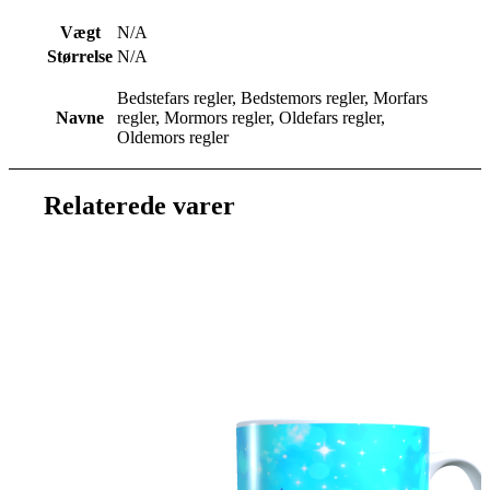
Vægt
N/A
Størrelse
N/A
Bedstefars regler, Bedstemors regler, Morfars
Navne
regler, Mormors regler, Oldefars regler,
Oldemors regler
Relaterede varer