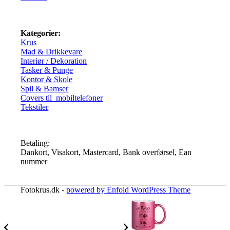
Kategorier:
Krus
Mad & Drikkevare
Interiør / Dekoration
Tasker & Punge
Kontor & Skole
Spil & Bamser
Covers til mobiltelefoner
Tekstiler
Betaling:
Dankort, Visakort, Mastercard, Bank overførsel, Ean
nummer
Fotokrus.dk -
powered by Enfold WordPress Theme