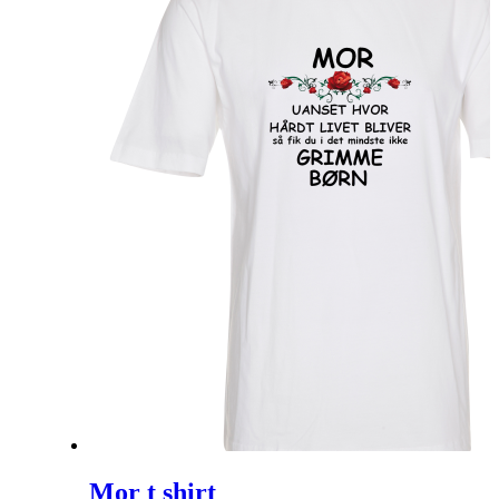
Mor t shirt