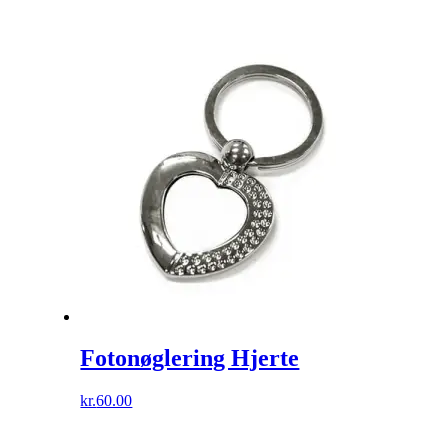
Fotonøglering Hjerte
kr.
60.00