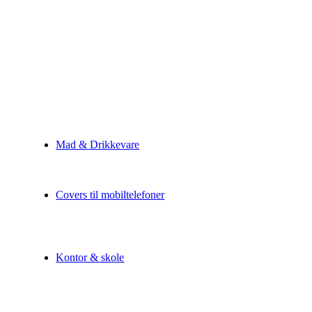
Mad & Drikkevare
Covers til mobiltelefoner
Kontor & skole