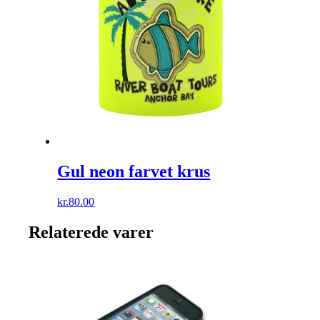
Gul neon farvet krus
kr.
80.00
Relaterede varer