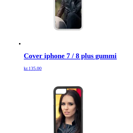
Cover iphone 7 / 8 plus gummi
kr.
135.00