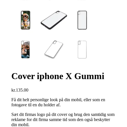
Cover iphone X Gummi
kr.
135.00
Få dit helt personlige look på din mobil, eller som en
fotogave til en du holder af.
Sæt dit firmas logo på dit cover og brug den samtidig som
reklame for dit firma samme tid som den også beskytter
din mobil.