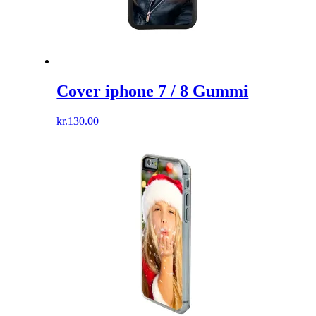
Cover iphone 7 / 8 Gummi
kr.
130.00