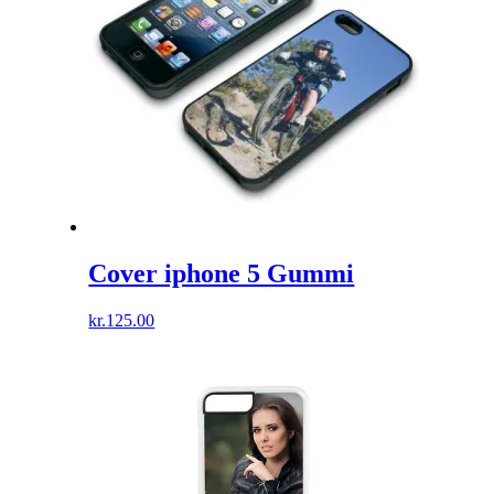
Cover iphone 5 Gummi
kr.
125.00