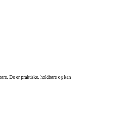
are. De er praktiske, holdbare og kan