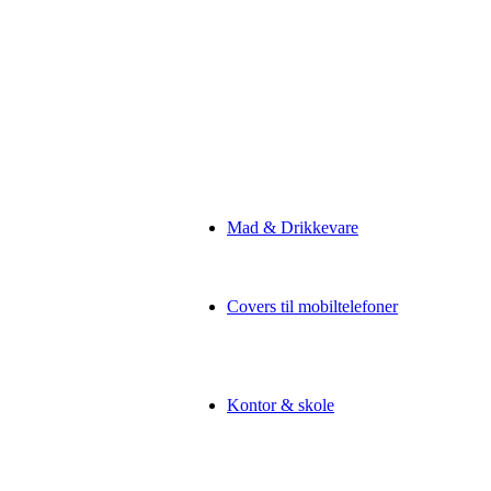
Mad & Drikkevare
Covers til mobiltelefoner
Kontor & skole