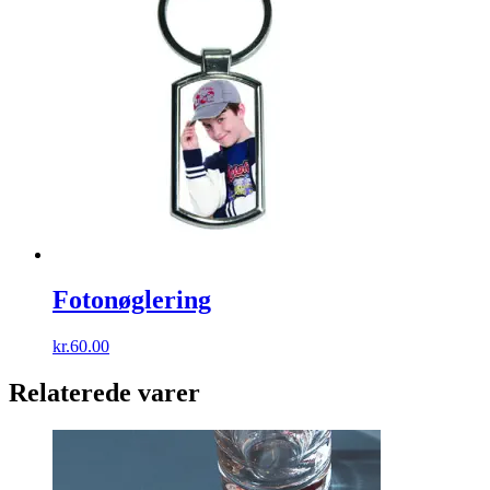
Fotonøglering
kr.
60.00
Relaterede varer