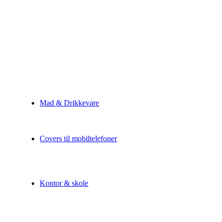
Mad & Drikkevare
Covers til mobiltelefoner
Kontor & skole