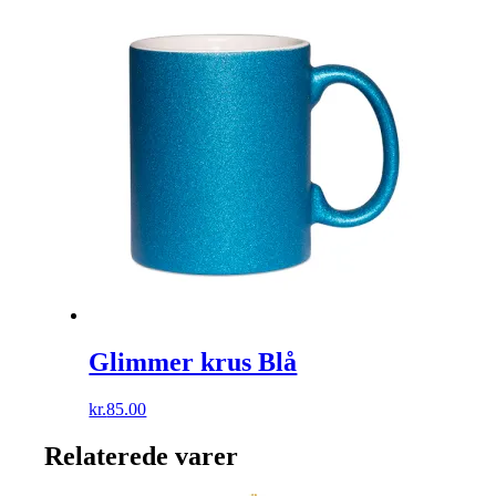
Glimmer krus Blå
kr.
85.00
Relaterede varer