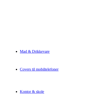
Mad & Drikkevare
Covers til mobiltelefoner
Kontor & skole