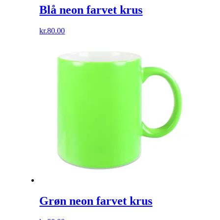
Blå neon farvet krus
kr.
80.00
Grøn neon farvet krus