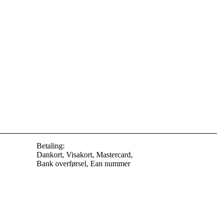
Betaling:
Dankort, Visakort, Mastercard,
Bank overførsel, Ean nummer