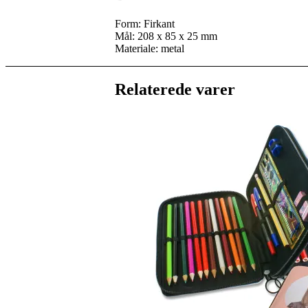
Form: Firkant
Mål: 208 x 85 x 25 mm
Materiale: metal
Relaterede varer