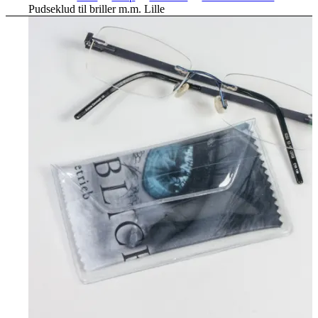
Pudseklud til briller m.m. Lille