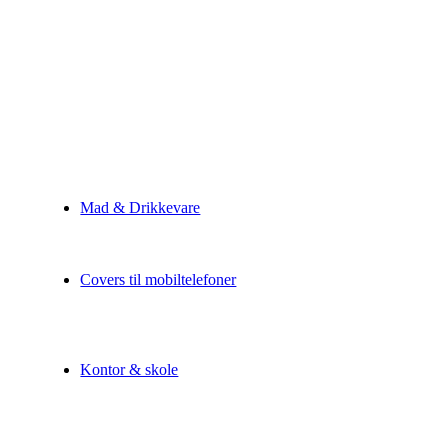
Mad & Drikkevare
Covers til mobiltelefoner
Kontor & skole