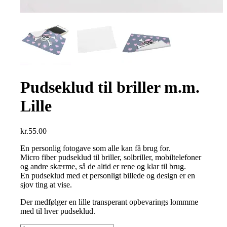
Pudseklud til briller m.m.
Lille
kr.
55.00
En personlig fotogave som alle kan få brug for.
Micro fiber pudseklud til briller, solbriller, mobiltelefoner
og andre skærme, så de altid er rene og klar til brug.
En pudseklud med et personligt billede og design er en
sjov ting at vise.
Der medfølger en lille transperant opbevarings lommme
med til hver pudseklud.