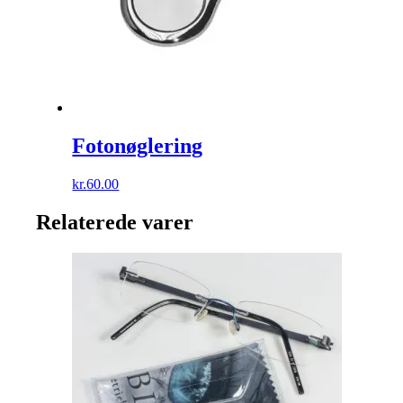
Fotonøglering
kr.
60.00
Relaterede varer