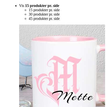
Vis
15 produkter pr. side
15 produkter pr. side
30 produkter pr. side
45 produkter pr. side