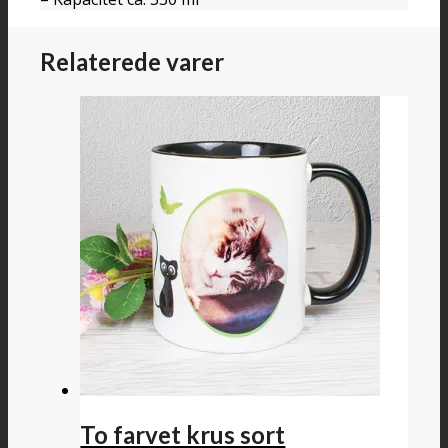
Relaterede varer
To farvet krus sort