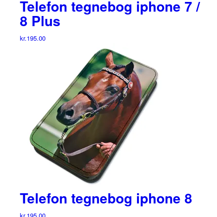
Telefon tegnebog iphone 7 /
8 Plus
kr.
195.00
Telefon tegnebog iphone 8
kr.
195.00