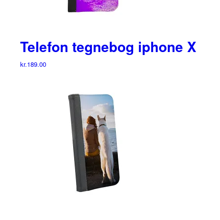
Telefon tegnebog iphone X
kr.
189.00