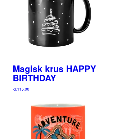
Magisk krus HAPPY
BIRTHDAY
kr.
115.00