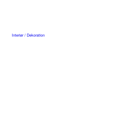
Interiør / Dekoration